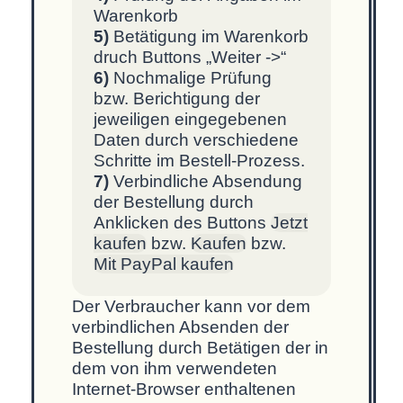
Warenkorb
5)
Betätigung im Warenkorb
druch Buttons „Weiter ->“
6)
Nochmalige Prüfung
bzw. Berichtigung der
jeweiligen eingegebenen
Daten durch verschiedene
Schritte im Bestell-Prozess.
7)
Verbindliche Absendung
der Bestellung durch
Anklicken des Buttons
Jetzt
kaufen
bzw.
Kaufen
bzw.
Mit PayPal kaufen
Der Verbraucher kann vor dem
verbindlichen Absenden der
Bestellung durch Betätigen der in
dem von ihm verwendeten
Internet-Browser enthaltenen