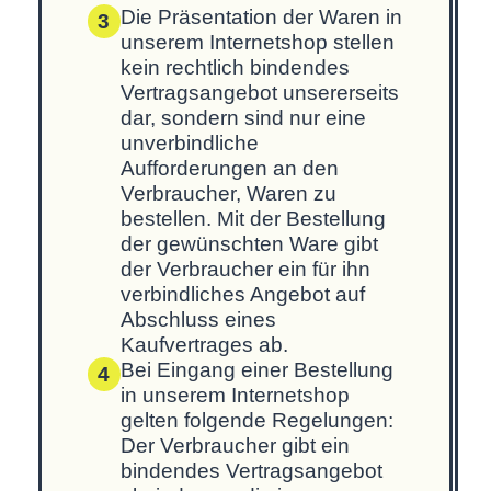
Die Präsentation der Waren in
3
unserem Internetshop stellen
kein rechtlich bindendes
Vertragsangebot unsererseits
dar, sondern sind nur eine
unverbindliche
Aufforderungen an den
Verbraucher, Waren zu
bestellen. Mit der Bestellung
der gewünschten Ware gibt
der Verbraucher ein für ihn
verbindliches Angebot auf
Abschluss eines
Kaufvertrages ab.
Bei Eingang einer Bestellung
4
in unserem Internetshop
gelten folgende Regelungen:
Der Verbraucher gibt ein
bindendes Vertragsangebot