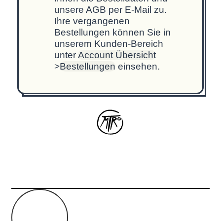
unsere AGB per E-Mail zu.
Ihre vergangenen
Bestellungen können Sie in
unserem Kunden-Bereich
unter
Account Übersicht
>
Bestellungen
einsehen.