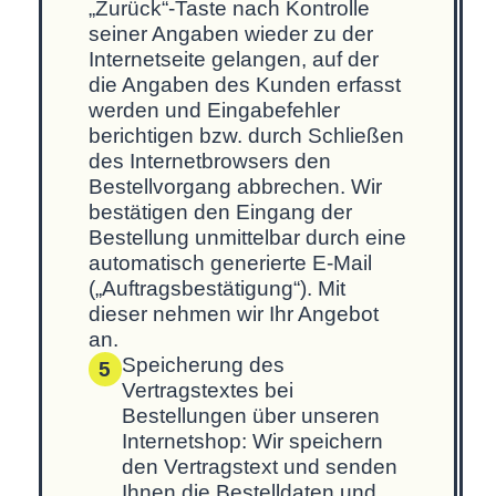
„Zurück“-Taste nach Kontrolle
seiner Angaben wieder zu der
Internetseite gelangen, auf der
die Angaben des Kunden erfasst
werden und Eingabefehler
berichtigen bzw. durch Schließen
des Internetbrowsers den
Bestellvorgang abbrechen. Wir
bestätigen den Eingang der
Bestellung unmittelbar durch eine
automatisch generierte E-Mail
(„Auftragsbestätigung“). Mit
dieser nehmen wir Ihr Angebot
an.
Speicherung des
5
Vertragstextes bei
Bestellungen über unseren
Internetshop: Wir speichern
den Vertragstext und senden
Ihnen die Bestelldaten und