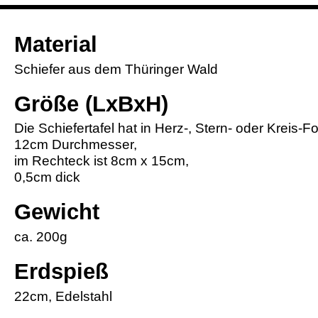
Material
Schiefer aus dem Thüringer Wald
Größe (LxBxH)
Die Schiefertafel hat in Herz-, Stern- oder Kreis-F
12cm Durchmesser,
im Rechteck ist 8cm x 15cm,
0,5cm dick
Gewicht
ca. 200g
Erdspieß
22cm, Edelstahl