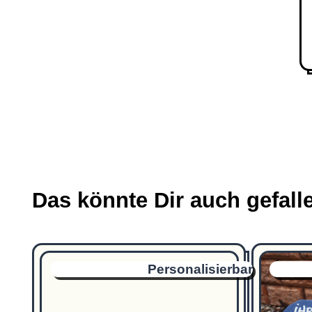
Das könnte Dir auch gefall
Personalisierbar