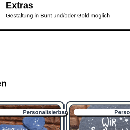
Extras
Gestaltung in Bunt und/oder Gold möglich
en
Personalisierbar
Perso