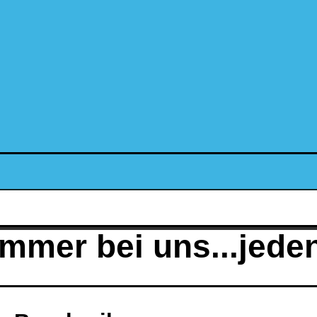
immer bei uns...jed